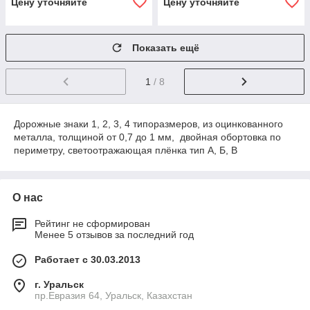
Цену уточняйте
Цену уточняйте
Показать ещё
1
/ 8
Дорожные знаки 1, 2, 3, 4 типоразмеров, из оцинкованного
металла, толщиной от 0,7 до 1 мм, двойная обортовка по
периметру, светоотражающая плёнка тип А, Б, В
О нас
Рейтинг не сформирован
Менее 5 отзывов за последний год
Работает с 30.03.2013
г. Уральск
пр.Евразия 64, Уральск, Казахстан