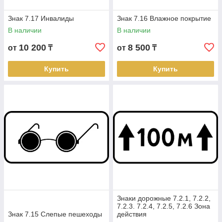
Знак 7.17 Инвалиды
Знак 7.16 Влажное покрытие
В наличии
В наличии
10 200
8 500
от
₸
от
₸
Купить
Купить
Знаки дорожные 7.2.1, 7.2.2,
7.2.3. 7.2.4, 7.2.5, 7.2.6 Зона
Знак 7.15 Слепые пешеходы
действия