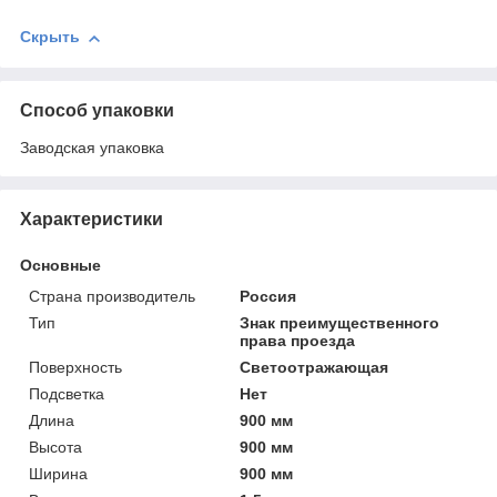
Скрыть
Способ упаковки
Заводская упаковка
Характеристики
Основные
Страна производитель
Россия
Тип
Знак преимущественного
права проезда
Поверхность
Светоотражающая
Подсветка
Нет
Длина
900 мм
Высота
900 мм
Ширина
900 мм