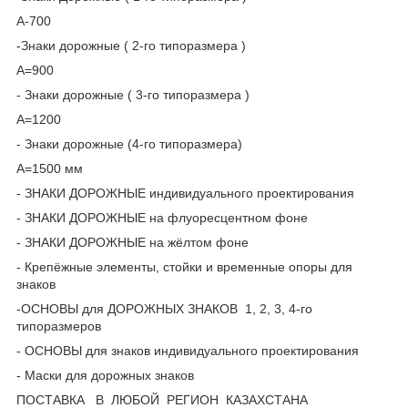
А-700
-Знаки дорожные ( 2-го типоразмера )
А=900
- Знаки дорожные ( 3-го типоразмера )
А=1200
- Знаки дорожные (4-го типоразмера)
А=1500 мм
- ЗНАКИ ДОРОЖНЫЕ индивидуального проектирования
- ЗНАКИ ДОРОЖНЫЕ на флуоресцентном фоне
- ЗНАКИ ДОРОЖНЫЕ на жёлтом фоне
- Крепёжные элементы, стойки и временные опоры для
знаков
-ОСНОВЫ для ДОРОЖНЫХ ЗНАКОВ 1, 2, 3, 4-го
типоразмеров
- ОСНОВЫ для знаков индивидуального проектирования
- Маски для дорожных знаков
ПОСТАВКА В ЛЮБОЙ РЕГИОН КАЗАХСТАНА