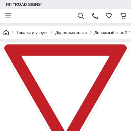
ИП "ROAD SIGNS"
Товары и услуги
Дорожные знаки
Дорожный знак 2.4