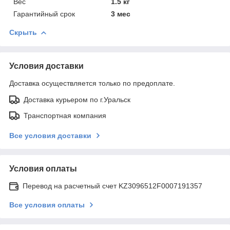
Вес
1.5 кг
Гарантийный срок
3 мес
Скрыть
Условия доставки
Доставка осуществляется только по предоплате.
Доставка курьером по г.Уральск
Транспортная компания
Все условия доставки
Условия оплаты
Перевод на расчетный счет KZ3096512F0007191357
Все условия оплаты