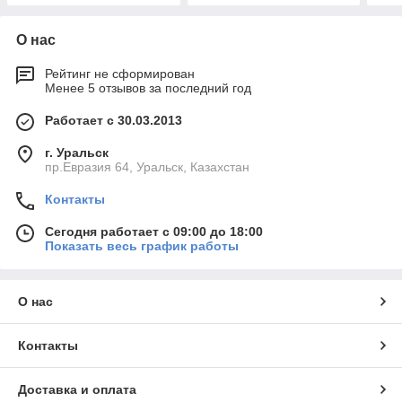
О нас
Рейтинг не сформирован
Менее 5 отзывов за последний год
Работает с 30.03.2013
г. Уральск
пр.Евразия 64, Уральск, Казахстан
Контакты
Сегодня работает с 09:00 до 18:00
Показать весь график работы
О нас
Контакты
Доставка и оплата