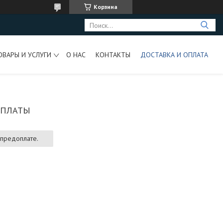
Корзина
ОВАРЫ И УСЛУГИ
О НАС
КОНТАКТЫ
ДОСТАВКА И ОПЛАТА
ОПЛАТЫ
 предоплате.