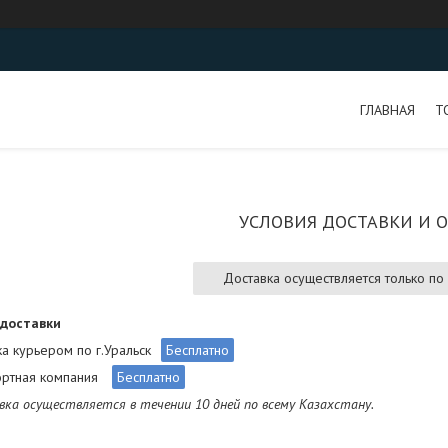
ГЛАВНАЯ
Т
УСЛОВИЯ ДОСТАВКИ И 
Доставка осуществляется только по
доставки
а курьером по г.Уральск
Бесплатно
ортная компания
Бесплатно
ка осуществляется в течении 10 дней по всему Казахстану.