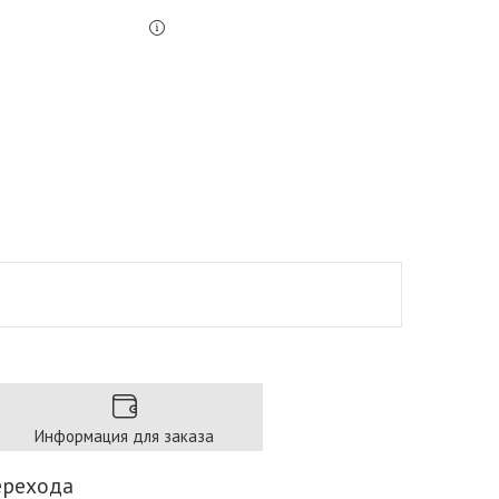
Информация для заказа
ерехода