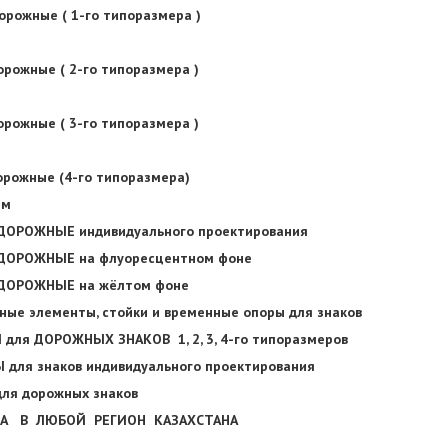
орожные ( 1-го типоразмера )
орожные ( 2-го типоразмера )
орожные ( 3-го типоразмера )
орожные (4-го типоразмера)
мм
 ДОРОЖНЫЕ индивидуального проектирования
 ДОРОЖНЫЕ на флуоресцентном фоне
 ДОРОЖНЫЕ на жёлтом фоне
ные элементы, стойки и временные опоры для знаков
для ДОРОЖНЫХ ЗНАКОВ 1, 2, 3, 4-го типоразмеров
 для знаков индивидуального проектирования
для дорожных знаков
КА В ЛЮБОЙ РЕГИОН КАЗАХСТАНА