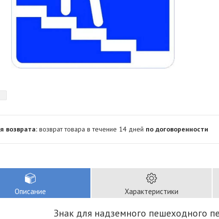
возврат товара в течение 14 дней
по договоренности
Описание
Характеристики
Знак для надземного пешеходного п