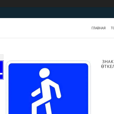
ГЛАВНАЯ
Т
ЗНАКИ
ӨТКЕ