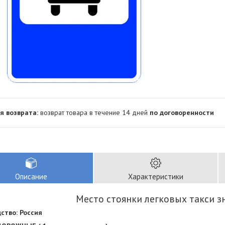
возврат товара в течение 14 дней
по договоренности
Описание
Характеристики
Место стоянки легковых такси з
ство: Россия