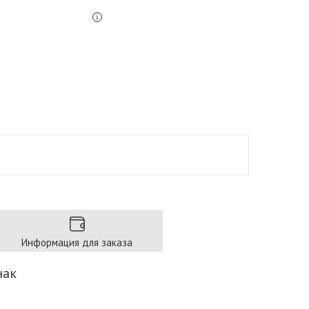
Информация для заказа
нак