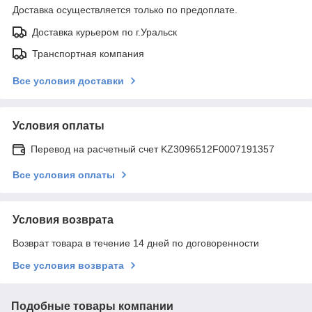
Доставка осуществляется только по предоплате.
Доставка курьером по г.Уральск
Транспортная компания
Все условия доставки
Условия оплаты
Перевод на расчетный счет KZ3096512F0007191357
Все условия оплаты
Условия возврата
Возврат товара в течение 14 дней по договоренности
Все условия возврата
Подобные товары компании