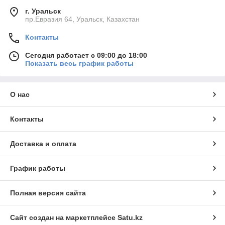
г. Уральск
пр.Евразия 64, Уральск, Казахстан
Контакты
Сегодня работает с 09:00 до 18:00
Показать весь график работы
О нас
Контакты
Доставка и оплата
График работы
Полная версия сайта
Сайт создан на маркетплейсе
Satu.kz