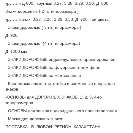
круглый Д-600, круглый 3.27, 3.28, 3.29, 3.30, Д=600
Знаки дорожные ( 2-го типоразмера )
круглый знак 3.27, 3.28, 3.29, 3.30, Д=700, три цвета
- Знаки дорожные ( 3-го типоразмера )
Д=900
- Знаки дорожные (4-го типоразмера)
Д=1200 мм
- ЗНАКИ ДОРОЖНЫЕ индивидуального проектирования
- ЗНАКИ ДОРОЖНЫЕ на флуоресцентном фоне
- ЗНАКИ ДОРОЖНЫЕ на жёлтом фоне
- Крепёжные элементы, стойки и временные опоры для
знаков
-ОСНОВЫ для ДОРОЖНЫХ ЗНАКОВ 1, 2, 3, 4-го
типоразмеров
- ОСНОВЫ для знаков индивидуального проектирования
- Маски для дорожных знаков
ПОСТАВКА В ЛЮБОЙ РЕГИОН КАЗАХСТАНА