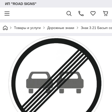
ИП "ROAD SIGNS"
Товары и услуги
Дорожные знаки
Знак 3.21 Басып о