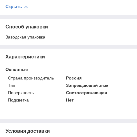
Скрыть
Способ упаковки
Заводская упаковка
Характеристики
Основные
Страна производитель
Россия
Тип
Запрещающий знак
Поверхность
Светоотражающая
Подсветка
Нет
Условия доставки