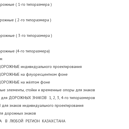
рожные ( 1-го типоразмера )
рожные ( 2-го типоразмера )
орожные ( 3-го типоразмера )
орожные (4-го типоразмера)
мм
ДОРОЖНЫЕ индивидуального проектирования
ДОРОЖНЫЕ на флуоресцентном фоне
ДОРОЖНЫЕ на жёлтом фоне
ные элементы, стойки и временные опоры для знаков
для ДОРОЖНЫХ ЗНАКОВ 1, 2, 3, 4-го типоразмеров
 для знаков индивидуального проектирования
для дорожных знаков
А В ЛЮБОЙ РЕГИОН КАЗАХСТАНА