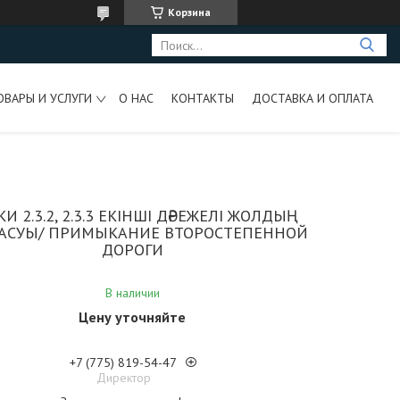
Корзина
ОВАРЫ И УСЛУГИ
О НАС
КОНТАКТЫ
ДОСТАВКА И ОПЛАТА
И 2.3.2, 2.3.3 ЕКІНШІ ДӘРЕЖЕЛІ ЖОЛДЫҢ
АСУЫ/ ПРИМЫКАНИЕ ВТОРОСТЕПЕННОЙ
ДОРОГИ
В наличии
Цену уточняйте
+7 (775) 819-54-47
Директор