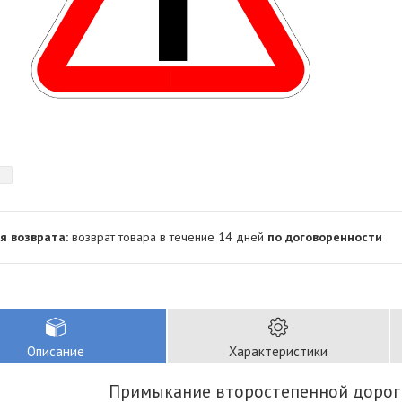
возврат товара в течение 14 дней
по договоренности
Описание
Характеристики
Примыкание второстепенной дорог