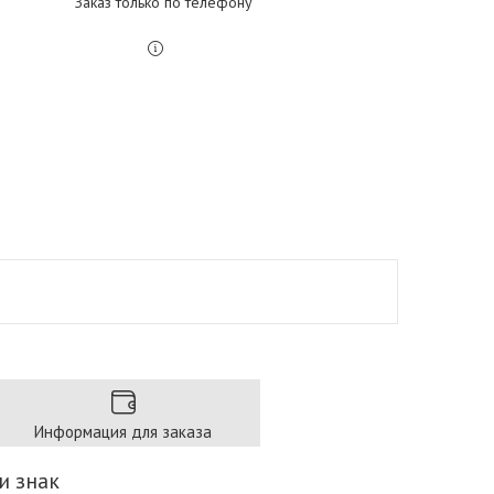
Заказ только по телефону
Информация для заказа
и знак