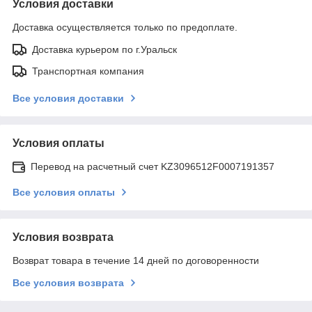
Условия доставки
Доставка осуществляется только по предоплате.
Доставка курьером по г.Уральск
Транспортная компания
Все условия доставки
Условия оплаты
Перевод на расчетный счет KZ3096512F0007191357
Все условия оплаты
Условия возврата
Возврат товара в течение 14 дней по договоренности
Все условия возврата