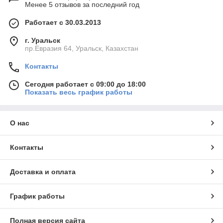
Менее 5 отзывов за последний год
Работает с 30.03.2013
г. Уральск
пр.Евразия 64, Уральск, Казахстан
Контакты
Сегодня работает с 09:00 до 18:00
Показать весь график работы
О нас
Контакты
Доставка и оплата
График работы
Полная версия сайта