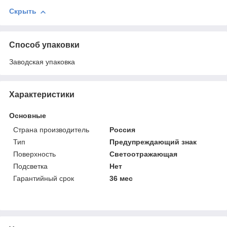
Скрыть
Способ упаковки
Заводская упаковка
Характеристики
Основные
Страна производитель
Россия
Тип
Предупреждающий знак
Поверхность
Светоотражающая
Подсветка
Нет
Гарантийный срок
36 мес