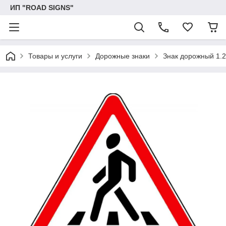
ИП "ROAD SIGNS"
Товары и услуги
Дорожные знаки
Знак дорожный 1.2