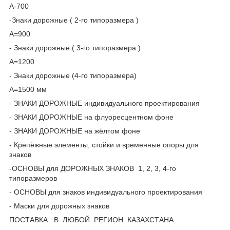
А-700
-Знаки дорожные ( 2-го типоразмера )
А=900
- Знаки дорожные ( 3-го типоразмера )
А=1200
- Знаки дорожные (4-го типоразмера)
А=1500 мм
- ЗНАКИ ДОРОЖНЫЕ индивидуального проектирования
- ЗНАКИ ДОРОЖНЫЕ на флуоресцентном фоне
- ЗНАКИ ДОРОЖНЫЕ на жёлтом фоне
- Крепёжные элементы, стойки и временные опоры для
знаков
-ОСНОВЫ для ДОРОЖНЫХ ЗНАКОВ 1, 2, 3, 4-го
типоразмеров
- ОСНОВЫ для знаков индивидуального проектирования
- Маски для дорожных знаков
ПОСТАВКА В ЛЮБОЙ РЕГИОН КАЗАХСТАНА