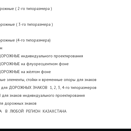
рожные ( 2-го типоразмера )
орожные ( 3-го типоразмера )
орожные (4-го типоразмера)
мм
ДОРОЖНЫЕ индивидуального проектирования
ДОРОЖНЫЕ на флуоресцентном фоне
ДОРОЖНЫЕ на жёлтом фоне
ные элементы, стойки и временные опоры для знаков
для ДОРОЖНЫХ ЗНАКОВ 1, 2, 3, 4-го типоразмеров
 для знаков индивидуального проектирования
для дорожных знаков
А В ЛЮБОЙ РЕГИОН КАЗАХСТАНА