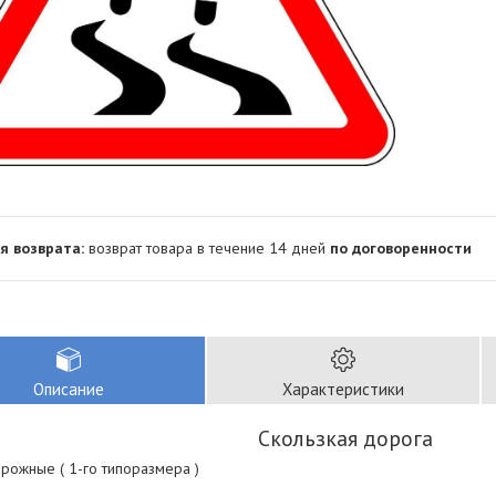
возврат товара в течение 14 дней
по договоренности
Описание
Характеристики
Скользкая дорога
рожные ( 1-го типоразмера )