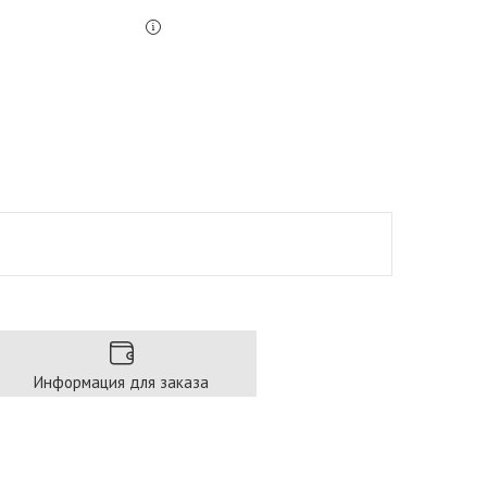
Информация для заказа