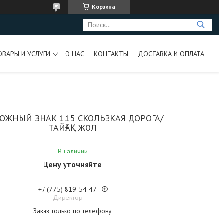
Корзина
ОВАРЫ И УСЛУГИ
О НАС
КОНТАКТЫ
ДОСТАВКА И ОПЛАТА
ОЖНЫЙ ЗНАК 1.15 СКОЛЬЗКАЯ ДОРОГА/
ТАЙҒАҚ ЖОЛ
В наличии
Цену уточняйте
+7 (775) 819-54-47
Директор
Заказ только по телефону