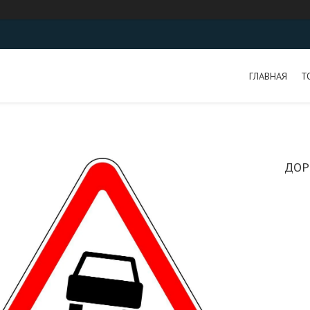
ГЛАВНАЯ
Т
ДОР