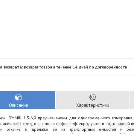
возврат товара в течение 14 дней
по договоренности
Описание
Характеристики
ки ЭММШ 1,5-6,0 предназначены для одновременного измерения
ганических сред, в частности нефти, нефтепродуктов и подтоварной в
и откачке и дренаже ее из транспортных емкостей и рез