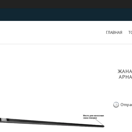
ГЛАВНАЯ
Т
ЖАНА
АРНА
Отпра