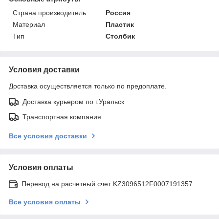
Страна производитель
Россия
Материал
Пластик
Тип
Столбик
Условия доставки
Доставка осуществляется только по предоплате.
Доставка курьером по г.Уральск
Транспортная компания
Все условия доставки
Условия оплаты
Перевод на расчетный счет KZ3096512F0007191357
Все условия оплаты