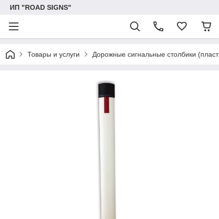
ИП "ROAD SIGNS"
Товары и услуги
Дорожные сигнальные столбики (пласт