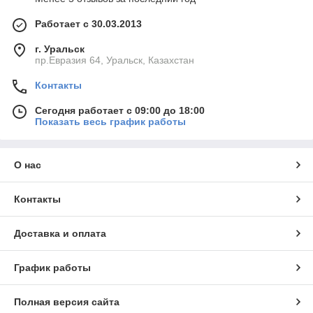
Работает с 30.03.2013
г. Уральск
пр.Евразия 64, Уральск, Казахстан
Контакты
Сегодня работает с 09:00 до 18:00
Показать весь график работы
О нас
Контакты
Доставка и оплата
График работы
Полная версия сайта