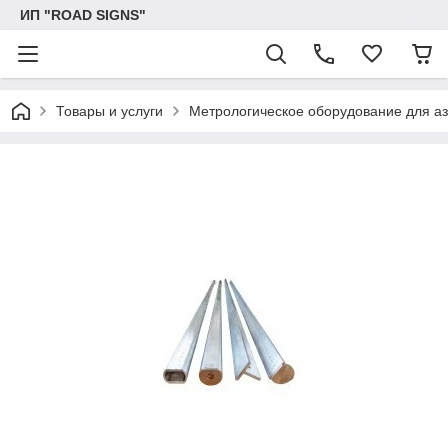
ИП "ROAD SIGNS"
Товары и услуги
Метрологическое оборудование для аз