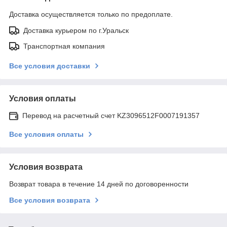
Доставка осуществляется только по предоплате.
Доставка курьером по г.Уральск
Транспортная компания
Все условия доставки
Условия оплаты
Перевод на расчетный счет KZ3096512F0007191357
Все условия оплаты
Условия возврата
Возврат товара в течение 14 дней по договоренности
Все условия возврата